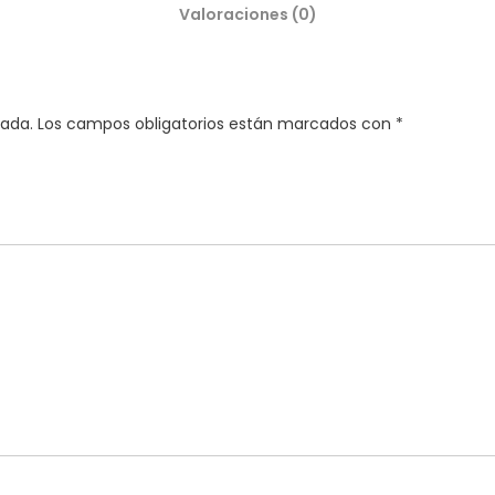
Valoraciones (0)
cada.
Los campos obligatorios están marcados con
*