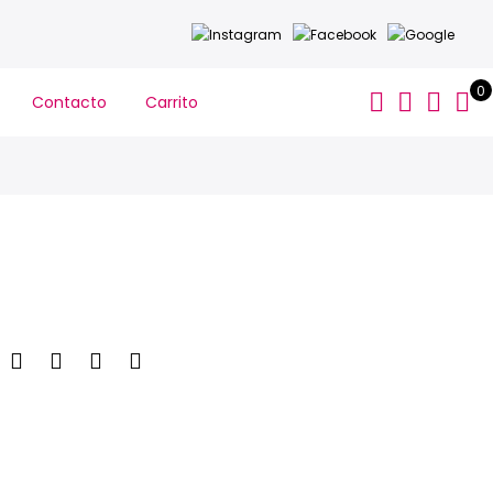
0
Contacto
Carrito