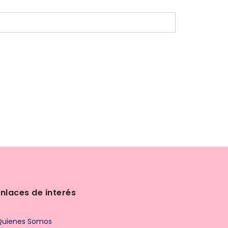
Enlaces de interés
Quienes Somos