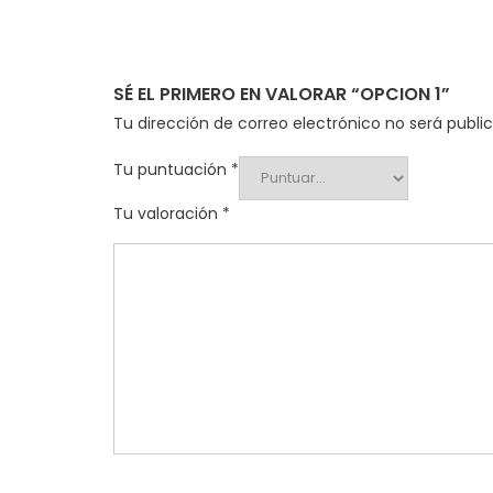
SÉ EL PRIMERO EN VALORAR “OPCION 1”
Tu dirección de correo electrónico no será publi
Tu puntuación
*
Tu valoración
*