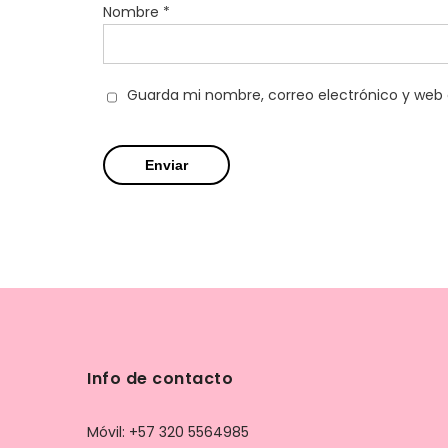
Nombre
*
Guarda mi nombre, correo electrónico y web
Info de contacto
Móvil: +57 320 5564985