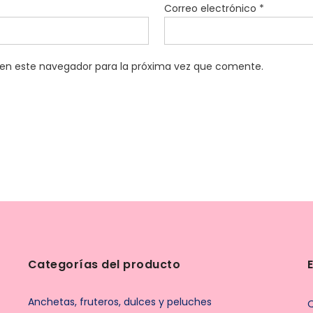
Correo electrónico
*
 en este navegador para la próxima vez que comente.
Categorías del producto
Anchetas, fruteros, dulces y peluches