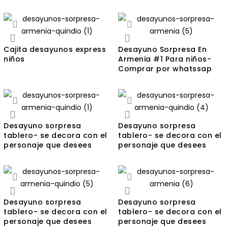
Cajita desayunos express
Desayuno Sorpresa En
niños
Armenia #1 Para niños-
Comprar por whatssap
Desayuno sorpresa
Desayuno sorpresa
tablero- se decora con el
tablero- se decora con el
personaje que desees
personaje que desees
Desayuno sorpresa
Desayuno sorpresa
tablero- se decora con el
tablero- se decora con el
personaje que desees
personaje que desees