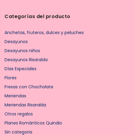
Categorías del producto
Anchetas, fruteros, dulces y peluches
Desayunos
Desayunos niños
Desayunos Risaralda
Días Especiales
Flores
Fresas con Chocholate
Meriendas
Meriendas Risaralda
Otros regalos
Planes Románticos Quindio
Sin categoria