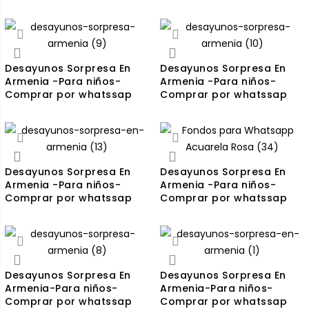
Desayunos Sorpresa En
Desayunos Sorpresa En
Armenia -Para niños-
Armenia -Para niños-
Comprar por whatssap
Comprar por whatssap
Desayunos Sorpresa En
Desayunos Sorpresa En
Armenia -Para niños-
Armenia -Para niños-
Comprar por whatssap
Comprar por whatssap
Desayunos Sorpresa En
Desayunos Sorpresa En
Armenia-Para niños-
Armenia-Para niños-
Comprar por whatssap
Comprar por whatssap