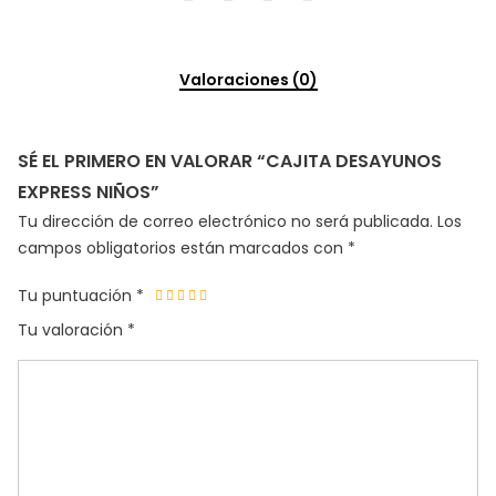
Valoraciones (0)
SÉ EL PRIMERO EN VALORAR “CAJITA DESAYUNOS
EXPRESS NIÑOS”
Tu dirección de correo electrónico no será publicada.
Los
campos obligatorios están marcados con
*
Tu puntuación
*
Tu valoración
*