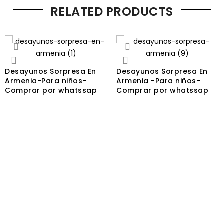
RELATED PRODUCTS
Desayunos Sorpresa En
Desayunos Sorpresa En
Armenia-Para niños-
Armenia -Para niños-
Comprar por whatssap
Comprar por whatssap