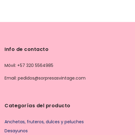
Info de contacto
Móvil: +57 320 5564985
Email: pedidos@sorpresasvintage.com
Categorías del producto
Anchetas, fruteros, dulces y peluches
Desayunos