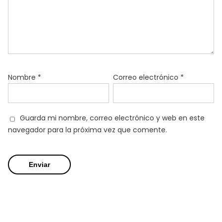
Nombre
*
Correo electrónico
*
Guarda mi nombre, correo electrónico y web en este
navegador para la próxima vez que comente.