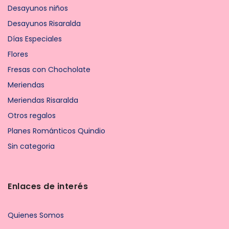
Desayunos niños
Desayunos Risaralda
Días Especiales
Flores
Fresas con Chocholate
Meriendas
Meriendas Risaralda
Otros regalos
Planes Románticos Quindio
Sin categoria
Enlaces de interés
Quienes Somos