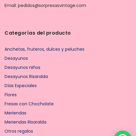
Email: pedidos@sorpresasvintage.com
Categorías del producto
Anchetas, fruteros, dulces y peluches
Desayunos
Desayunos niños
Desayunos Risaralda
Días Especiales
Flores
Fresas con Chocholate
Meriendas
Meriendas Risaralda
Otros regalos