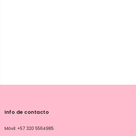
Info de contacto
Móvil: +57 320 5564985