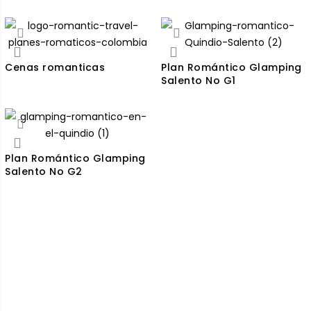
Cenas romanticas
Plan Romántico Glamping
Salento No G1
Plan Romántico Glamping
Salento No G2