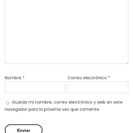
Nombre
*
Correo electrónico
*
Guarda mi nombre, correo electrónico y web en este
navegador para la próxima vez que comente.