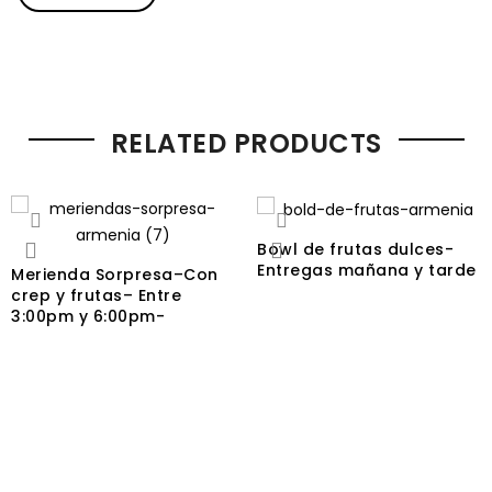
RELATED PRODUCTS
Bowl de frutas dulces-
Entregas mañana y tarde
Merienda Sorpresa–Con
crep y frutas– Entre
3:00pm y 6:00pm-