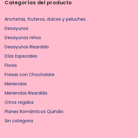
Categorías del producto
Anchetas, fruteros, dulces y peluches
Desayunos
Desayunos niños
Desayunos Risaralda
Días Especiales
Flores
Fresas con Chocholate
Meriendas
Meriendas Risaralda
Otros regalos
Planes Románticos Quindio
Sin categoria