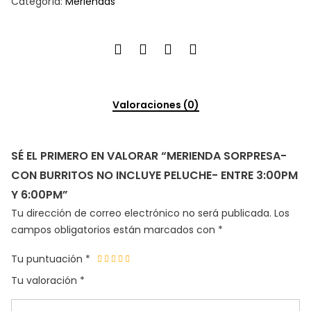
Categoría:
Meriendas
Valoraciones (0)
SÉ EL PRIMERO EN VALORAR “MERIENDA SORPRESA-
CON BURRITOS NO INCLUYE PELUCHE- ENTRE 3:00PM
Y 6:00PM”
Tu dirección de correo electrónico no será publicada.
Los
campos obligatorios están marcados con
*
Tu puntuación
*
Tu valoración
*