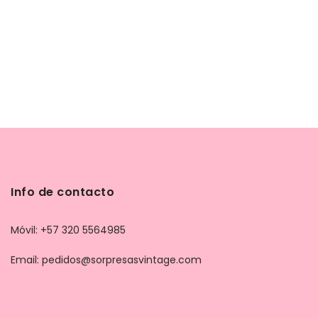
Info de contacto
Móvil: +57 320 5564985
Email: pedidos@sorpresasvintage.com