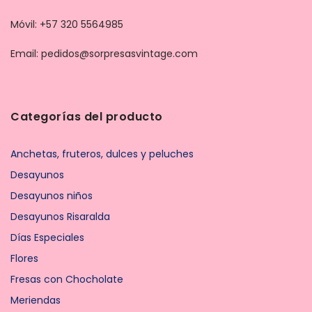
Móvil: +57 320 5564985
Email: pedidos@sorpresasvintage.com
Categorías del producto
Anchetas, fruteros, dulces y peluches
Desayunos
Desayunos niños
Desayunos Risaralda
Días Especiales
Flores
Fresas con Chocholate
Meriendas