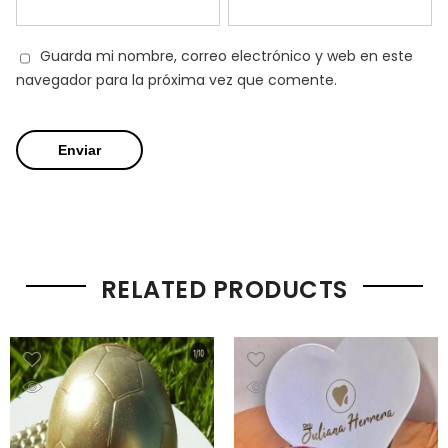
Guarda mi nombre, correo electrónico y web en este
navegador para la próxima vez que comente.
RELATED PRODUCTS