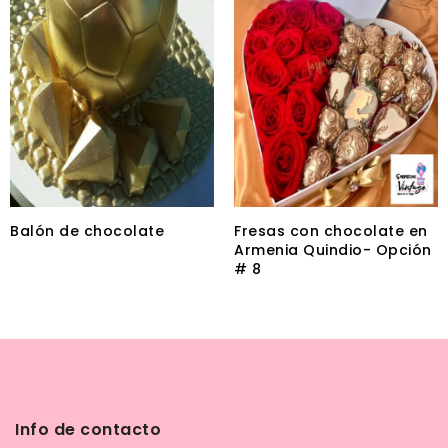
Balón de chocolate
Fresas con chocolate en
Armenia Quindio- Opción
# 8
Info de contacto