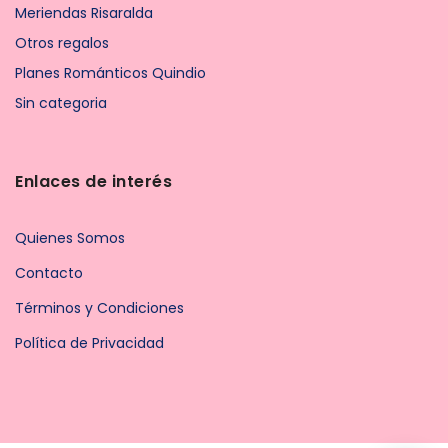
Meriendas Risaralda
Otros regalos
Planes Románticos Quindio
Sin categoria
Enlaces de interés
Quienes Somos
Contacto
Términos y Condiciones
Política de Privacidad