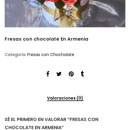
Fresas con chocolate En Armenia
Categoría:
Fresas con Chocholate
Valoraciones (0)
SÉ EL PRIMERO EN VALORAR “FRESAS CON
CHOCOLATE EN ARMENIA”