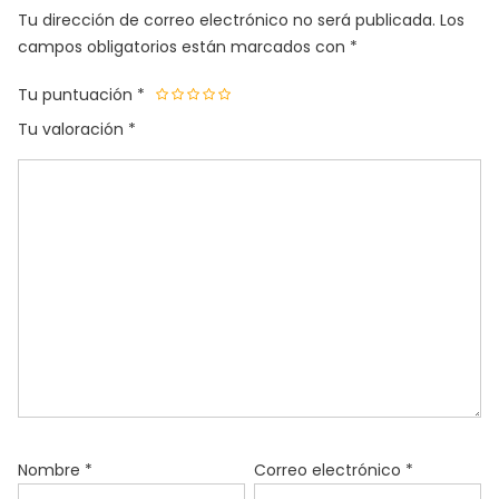
Tu dirección de correo electrónico no será publicada.
Los
campos obligatorios están marcados con
*
Tu puntuación
*
Tu valoración
*
Nombre
*
Correo electrónico
*