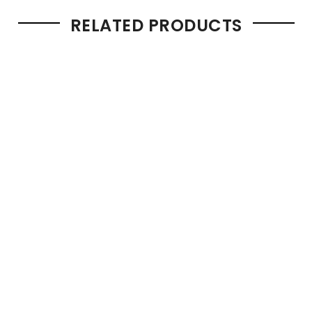
RELATED PRODUCTS