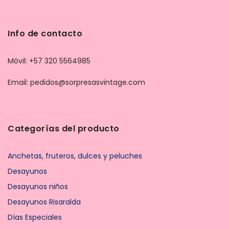
Info de contacto
Móvil: +57 320 5564985
Email: pedidos@sorpresasvintage.com
Categorías del producto
Anchetas, fruteros, dulces y peluches
Desayunos
Desayunos niños
Desayunos Risaralda
Días Especiales