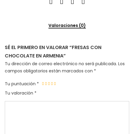
Valoraciones (0)
SÉ EL PRIMERO EN VALORAR “FRESAS CON
CHOCOLATE EN ARMENIA”
Tu dirección de correo electrónico no será publicada.
Los
campos obligatorios están marcados con
*
Tu puntuación
*
Tu valoración
*