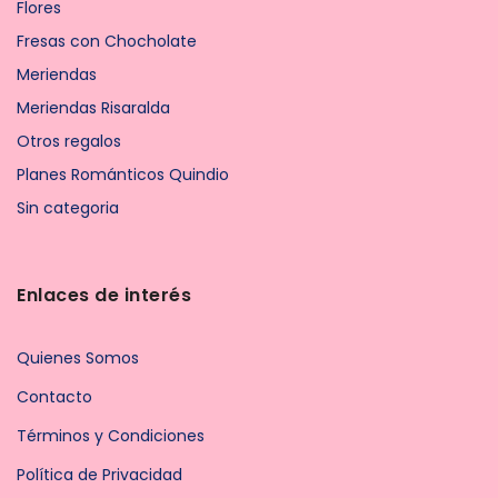
Flores
Fresas con Chocholate
Meriendas
Meriendas Risaralda
Otros regalos
Planes Románticos Quindio
Sin categoria
Enlaces de interés
Quienes Somos
Contacto
Términos y Condiciones
Política de Privacidad