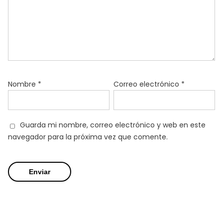
Nombre
*
Correo electrónico
*
Guarda mi nombre, correo electrónico y web en este
navegador para la próxima vez que comente.