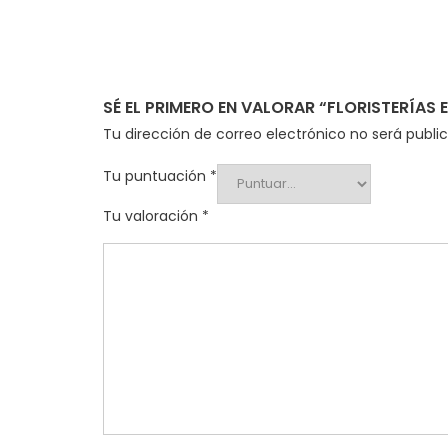
SÉ EL PRIMERO EN VALORAR “FLORISTERÍAS
Tu dirección de correo electrónico no será publi
Tu puntuación
*
Tu valoración
*