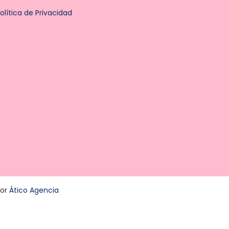
olítica de Privacidad
por
Ático Agencia