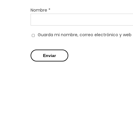
Nombre
*
Guarda mi nombre, correo electrónico y web