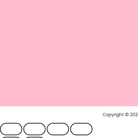
Copyright © 20