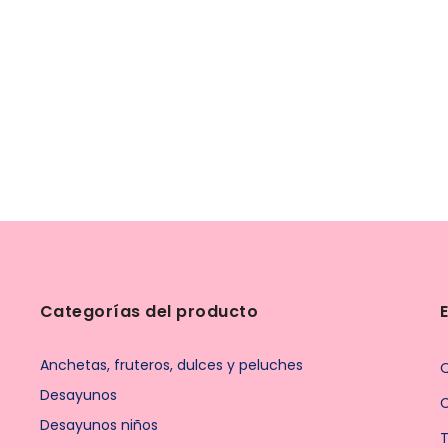
Categorías del producto
Anchetas, fruteros, dulces y peluches
Desayunos
Desayunos niños
T