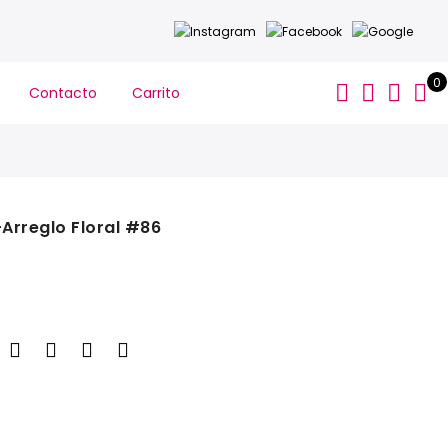
0
Contacto
Carrito
-Arreglo Floral #86