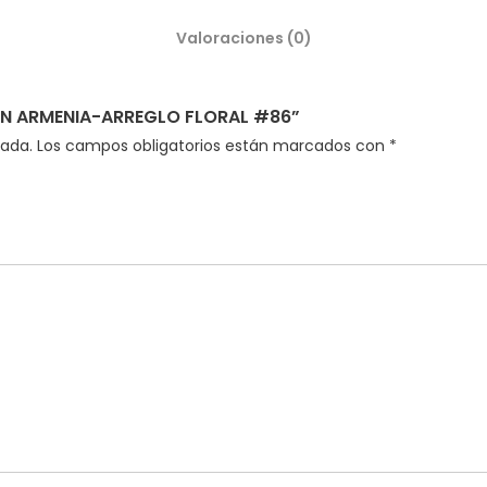
Valoraciones (0)
 EN ARMENIA-ARREGLO FLORAL #86”
cada.
Los campos obligatorios están marcados con
*