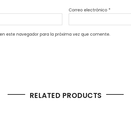
Correo electrónico
*
 en este navegador para la próxima vez que comente.
RELATED PRODUCTS